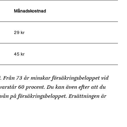
Månadskostnad
29 kr
45 kr
. Från 73 år minskar försäkringsbeloppet vid
varstår 60 procent. Du kan även efter att du
ivån på försäkringsbeloppet. Ersättningen är