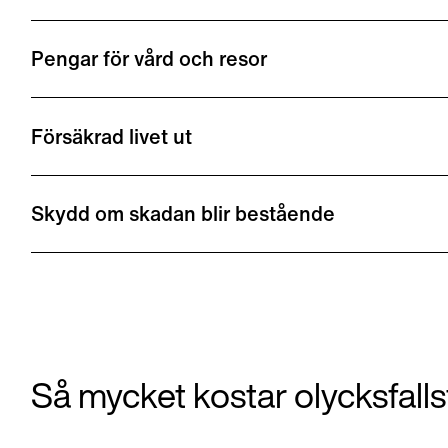
Pengar för vård och resor
Försäkrad livet ut
Skydd om skadan blir bestående
Så mycket kostar olycksfall