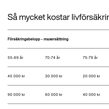
Så mycket kostar livförsäkr
Försäkringsbelopp - maxersättning
55-69 år
70-74 år
75-79 år
45 000 kr
30 000 kr
20 000 kr
90 000 kr
60 000 kr
40 000 kr