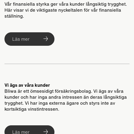
Vår finansiella styrka ger våra kunder långsiktig trygghet.
Här visar vi de viktigaste nyckeltalen för vår finansiella
ställning.
Läs mer
Vi ägs av våra kunder
Bliwa är ett ömsesidigt försäkringsbolag. Vi ägs av våra
kunder och har inga andra intressen än deras långsiktiga
trygghet. Vi har inga externa ägare och styrs inte av
kortsiktiga vinstintressen.
Läs mer