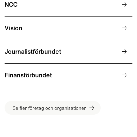
NCC
Vision
Journalistförbundet
Finansförbundet
Se fler företag och organisationer