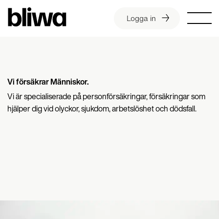
Logga in
Vi försäkrar Människor.
Vi är specialiserade på personförsäkringar, försäkringar som
hjälper dig vid olyckor, sjukdom, arbetslöshet och dödsfall.