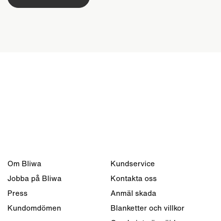
Om Bliwa
Kundservice
Jobba på Bliwa
Kontakta oss
Press
Anmäl skada
Kundomdömen
Blanketter och villkor