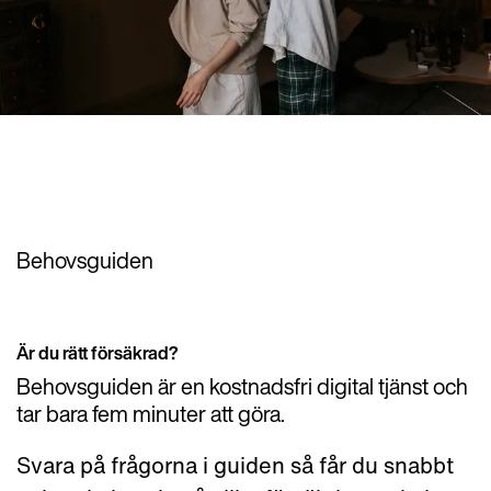
Behovsguiden
Är du rätt försäkrad?
Behovsguiden är en kostnadsfri digital tjänst och
tar bara fem minuter att göra.
Svara på frågorna i guiden så får du snabbt