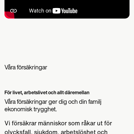
Våra försäkringar
För livet, arbetslivet och allt däremellan
Våra försäkringar ger dig och din familj
ekonomisk trygghet.
Vi försäkrar människor som råkar ut för
olycksfall, sjukdom, arbetslöshet och