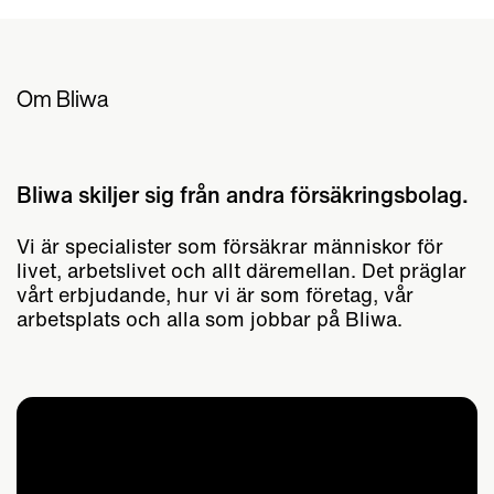
Om Bliwa
Bliwa skiljer sig från andra försäkringsbolag.
Vi är specialister som försäkrar människor för
livet, arbetslivet och allt däremellan. Det präglar
vårt erbjudande, hur vi är som företag, vår
arbetsplats och alla som jobbar på Bliwa.