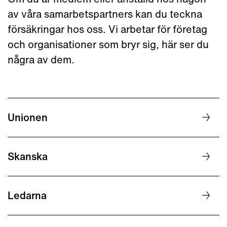
av våra samarbetspartners kan du teckna
försäkringar hos oss. Vi arbetar för företag
och organisationer som bryr sig, här ser du
några av dem.
Unionen
Skanska
Ledarna