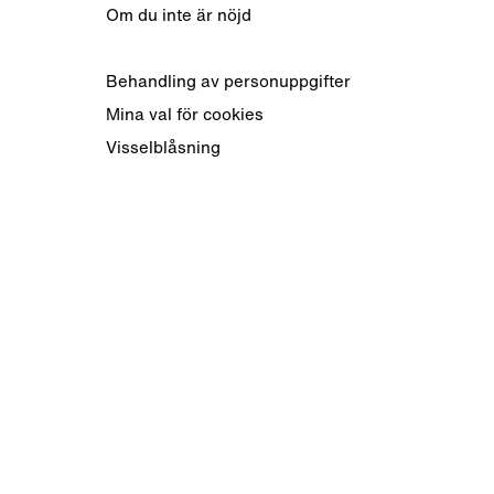
Om du inte är nöjd
Behandling av personuppgifter
Mina val för cookies
Visselblåsning