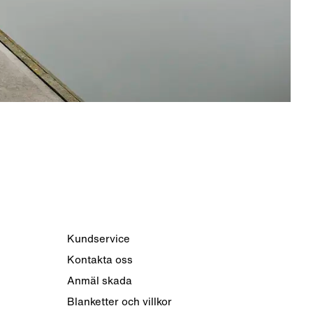
Kundservice
Kontakta oss
Anmäl skada
Blanketter och villkor