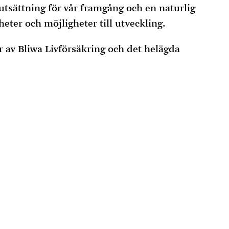
utsättning för vår framgång och en naturlig
gheter och möjligheter till utveckling.
 av Bliwa Livförsäkring och det helägda