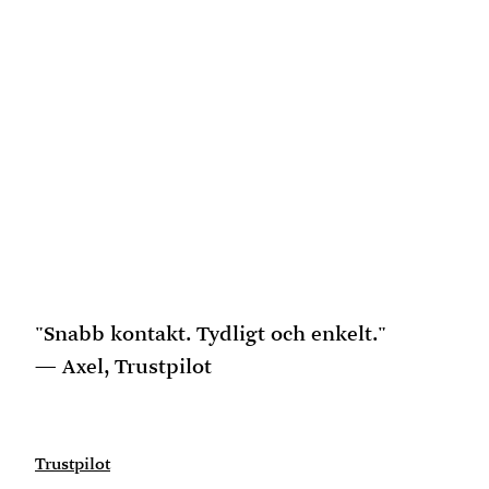
"Snabb kontakt. Tydligt och enkelt."
Axel, Trustpilot
Trustpilot