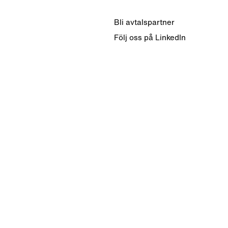
Bli avtalspartner
Följ oss på LinkedIn