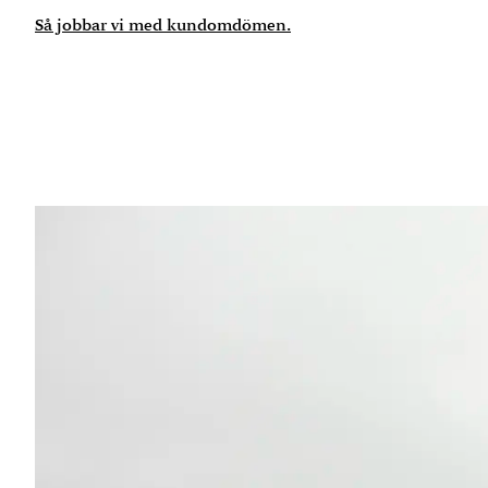
Så jobbar vi med kundomdömen.