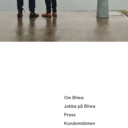
Om Bliwa
Jobba på Bliwa
Press
Kundomdömen