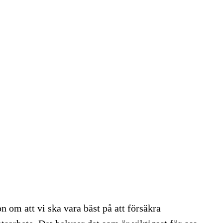
n om att vi ska vara bäst på att försäkra