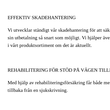
EFFEKTIV SKADEHANTERING
Vi utvecklar ständigt vår skadehantering för att säk
sin utbetalning så snart som möjligt. Vi hjälper äve
i vårt produktsortiment om det är aktuellt.
REHABILITERING FÖR STÖD PÅ VÄGEN TIL
Med hjälp av rehabiliteringsförsäkring får både me
tillbaka från en sjukskrivning.