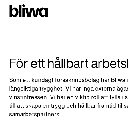
För ett hållbart arbets
Som ett kundägt försäkringsbolag har Bliwa 
långsiktiga trygghet. Vi har inga externa ägar
vinstintressen. Vi har en viktig roll att fylla
till att skapa en trygg och hållbar framtid t
samarbetspartners.