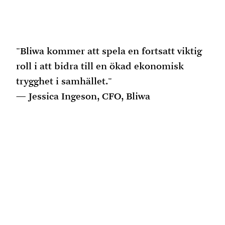
"Bliwa kommer att spela en fortsatt viktig
roll i att bidra till en ökad ekonomisk
trygghet i samhället."
Jessica Ingeson, CFO, Bliwa