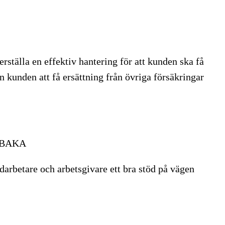
erställa en effektiv hantering för att kunden ska få
n kunden att få ersättning från övriga försäkringar
LBAKA
darbetare och arbetsgivare ett bra stöd på vägen