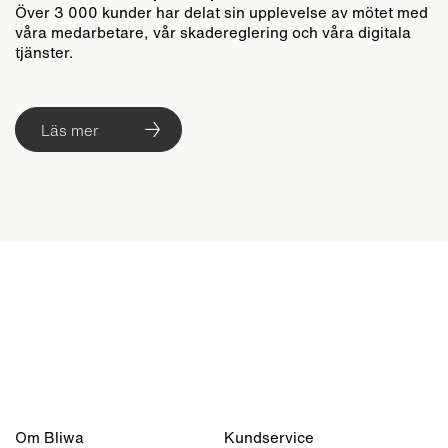
Över 3 000 kunder har delat sin upplevelse av mötet med
våra medarbetare, vår skadereglering och våra digitala
tjänster.
Läs mer
Om Bliwa
Kundservice