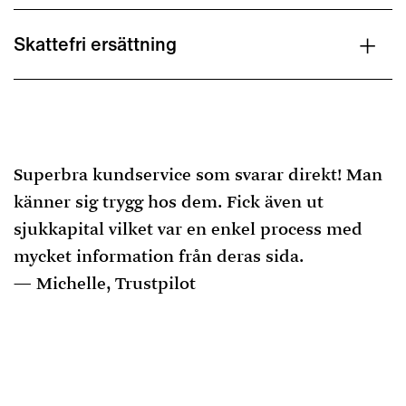
Skattefri ersättning
Superbra kundservice som svarar direkt! Man
känner sig trygg hos dem. Fick även ut
sjukkapital vilket var en enkel process med
mycket information från deras sida.
Michelle, Trustpilot