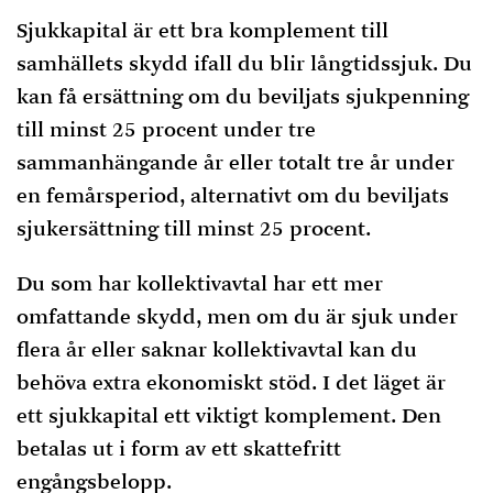
Sjukkapital är ett bra komplement till
samhällets skydd ifall du blir långtidssjuk. Du
kan få ersättning om du beviljats sjukpenning
till minst 25 procent under tre
sammanhängande år eller totalt tre år under
en femårsperiod, alternativt om du beviljats
sjukersättning till minst 25 procent.
Du som har kollektivavtal har ett mer
omfattande skydd, men om du är sjuk under
flera år eller saknar kollektivavtal kan du
behöva extra ekonomiskt stöd. I det läget är
ett sjukkapital ett viktigt komplement. Den
betalas ut i form av ett skattefritt
engångsbelopp.