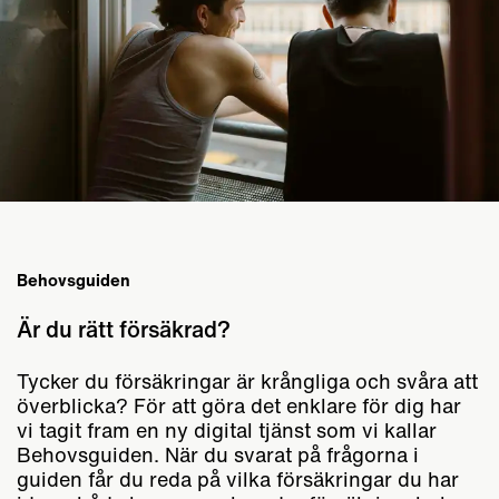
Behovsguiden
Är du rätt försäkrad?
Tycker du försäkringar är krångliga och svåra att
överblicka? För att göra det enklare för dig har
vi tagit fram en ny digital tjänst som vi kallar
Behovsguiden. När du svarat på frågorna i
guiden får du reda på vilka försäkringar du har