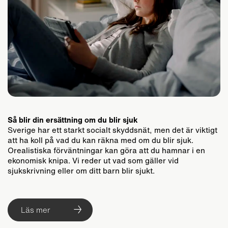
Så blir din ersättning om du blir sjuk
Sverige har ett starkt socialt skyddsnät, men det är viktigt
att ha koll på vad du kan räkna med om du blir sjuk.
Orealistiska förväntningar kan göra att du hamnar i en
ekonomisk knipa. Vi reder ut vad som gäller vid
sjukskrivning eller om ditt barn blir sjukt.
Läs mer