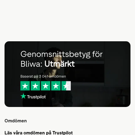
Omdömen
Läs våra omdömen på Trustpilot