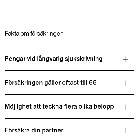
Fakta om försäkringen
Pengar vid långvarig sjukskrivning
Försäkringen gäller oftast till 65
Möjlighet att teckna flera olika belopp
Försäkra din partner