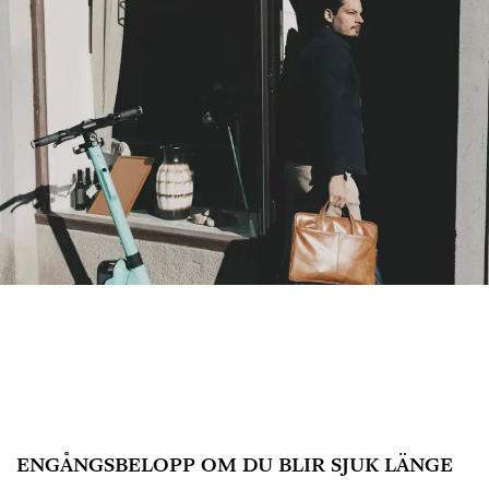
ENGÅNGSBELOPP OM DU BLIR SJUK LÄNGE