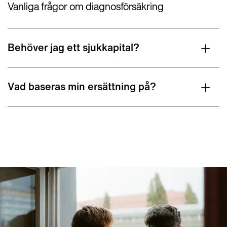
Vanliga frågor om diagnosförsäkring
Behöver jag ett sjukkapital?
Vad baseras min ersättning på?