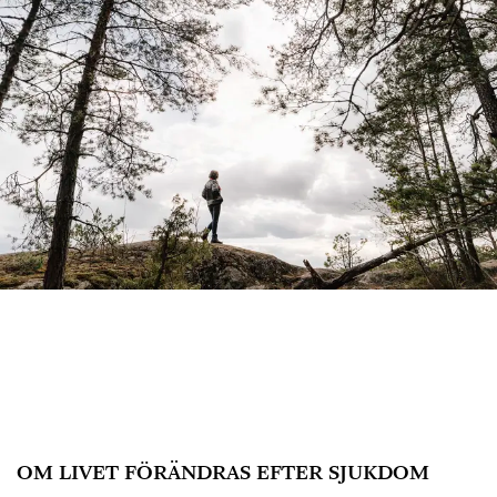
OM LIVET FÖRÄNDRAS EFTER SJUKDOM