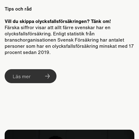
Tips och råd
Vill du skippa olycksfallsförsäkringen? Tänk om!
Färska siffror visar att allt färre svenskar har en
olycksfallsförsäkring. Enligt statistik från
branschorganisationen Svensk Försäkring har antalet
personer som har en olycksfallsförsäkring minskat med 17
procent sedan 2019.
Läs mer