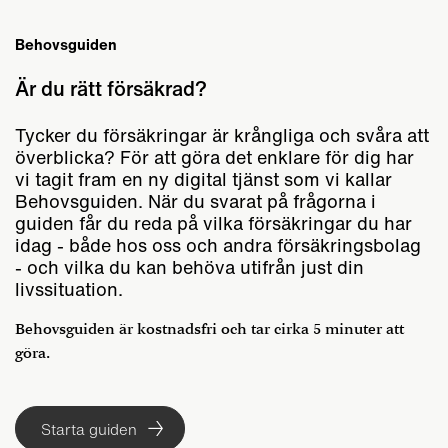
Behovsguiden
Är du rätt försäkrad?
Tycker du försäkringar är krångliga och svåra att
överblicka? För att göra det enklare för dig har
vi tagit fram en ny digital tjänst som vi kallar
Behovsguiden. När du svarat på frågorna i
guiden får du reda på vilka försäkringar du har
idag - både hos oss och andra försäkringsbolag
- och vilka du kan behöva utifrån just din
livssituation.
Behovsguiden är kostnadsfri och tar cirka 5 minuter att
göra.
Starta guiden