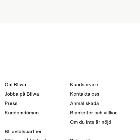
Om Bliwa
Kundservice
Jobba på Bliwa
Kontakta oss
Press
Anmäl skada
Kundomdömen
Blanketter och villkor
Om du inte är nöjd
Bli avtalspartner