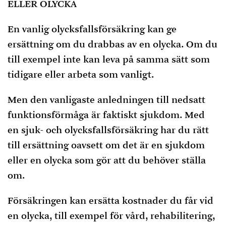
ELLER OLYCKA
En vanlig olycksfallsförsäkring kan ge
ersättning om du drabbas av en olycka. Om du
till exempel inte kan leva på samma sätt som
tidigare eller arbeta som vanligt.
Men den vanligaste anledningen till nedsatt
funktionsförmåga är faktiskt sjukdom. Med
en sjuk- och olycksfallsförsäkring har du rätt
till ersättning oavsett om det är en sjukdom
eller en olycka som gör att du behöver ställa
om.
Försäkringen kan ersätta kostnader du får vid
en olycka, till exempel för vård, rehabilitering,