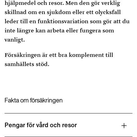
hjälpmedel och resor. Men den gör verklig
skillnad om en sjukdom eller ett olycksfall
leder till en funktionsvariation som gör att du
inte längre kan arbeta eller fungera som
vanligt.
Försäkringen är ett bra komplement till
samhällets stöd.
Fakta om försäkringen
Pengar för vård och resor