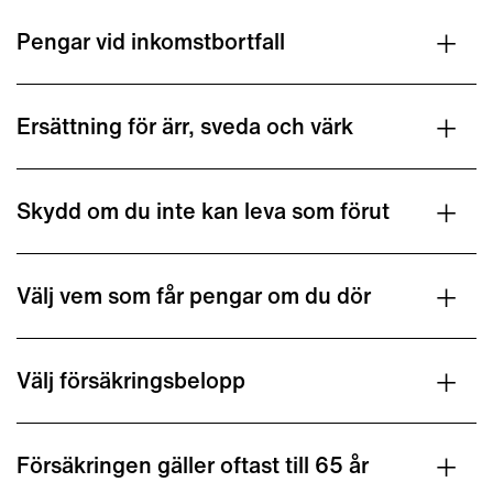
Pengar vid inkomstbortfall
Ersättning för ärr, sveda och värk
Skydd om du inte kan leva som förut
Välj vem som får pengar om du dör
Välj försäkringsbelopp
Försäkringen gäller oftast till 65 år