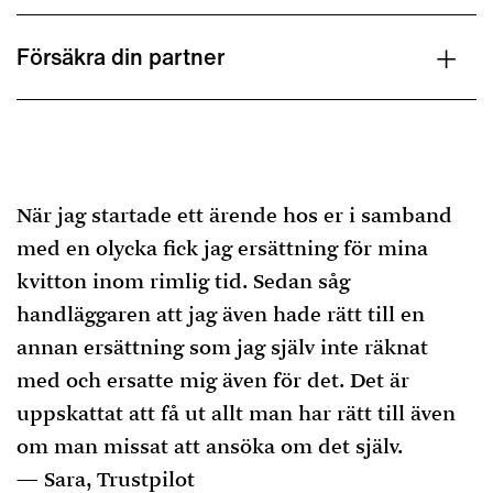
Försäkra din partner
När jag startade ett ärende hos er i samband
med en olycka fick jag ersättning för mina
kvitton inom rimlig tid. Sedan såg
handläggaren att jag även hade rätt till en
annan ersättning som jag själv inte räknat
med och ersatte mig även för det. Det är
uppskattat att få ut allt man har rätt till även
om man missat att ansöka om det själv.
Sara, Trustpilot