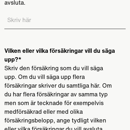
avsluta.
Vilken eller vilka försäkringar vill du säga
upp?
Skriv den försäkring som du vill säga
upp. Om du vill säga upp flera
försäkringar skriver du samtliga här. Om
du har flera försäkringar av samma typ
men som är tecknade för exempelvis
medförsäkrad eller med olika
försäkringsbelopp, ange tydligt vilken
eller vilka försäkringar du vill avsluta.