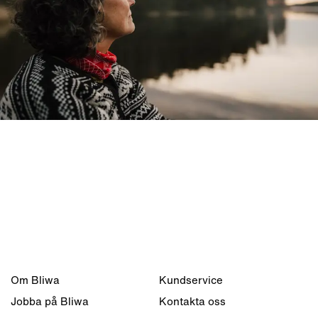
Om Bliwa
Kundservice
Jobba på Bliwa
Kontakta oss