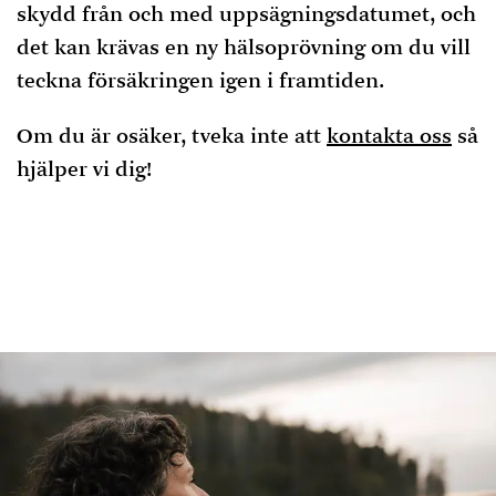
skydd från och med uppsägningsdatumet, och
det kan krävas en ny hälsoprövning om du vill
teckna försäkringen igen i framtiden.
Om du är osäker, tveka inte att
kontakta oss
så
hjälper vi dig!