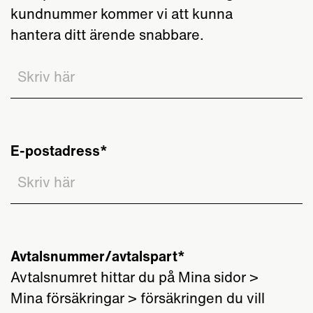
kundnummer kommer vi att kunna
hantera ditt ärende snabbare.
E-postadress
Avtalsnummer/avtalspart
Avtalsnumret hittar du på Mina sidor >
Mina försäkringar > försäkringen du vill