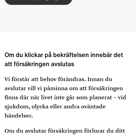
Om du klickar på bekräftelsen innebär det
att försäkringen avslutas
Vi förstår att behov förändras. Innan du
avslutar vill vi påminna om att försäkringen
finns där när livet inte går som planerat – vid
sjukdom, olycka eller andra oväntade
händelser.
Om du avslutar försäkringen förlorar du ditt