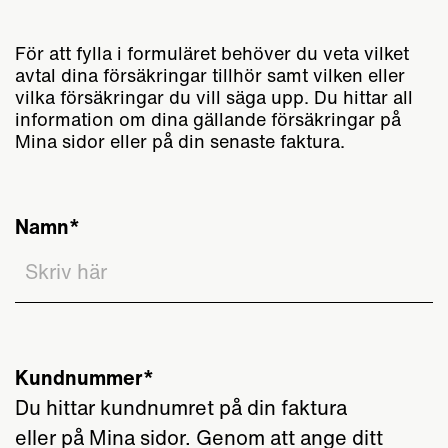
För att fylla i formuläret behöver du veta vilket
avtal dina försäkringar tillhör samt vilken eller
vilka försäkringar du vill säga upp. Du hittar all
information om dina gällande försäkringar på
Mina sidor eller på din senaste faktura.
Namn
Kundnummer
Du hittar kundnumret på din faktura
eller på Mina sidor. Genom att ange ditt