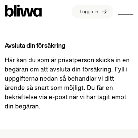
Logga in
Avsluta din försäkring
Här kan du som är privatperson skicka in en
begäran om att avsluta din försäkring. Fyll i
uppgifterna nedan så behandlar vi ditt
ärende så snart som möjligt. Du får en
bekräftelse via e-post när vi har tagit emot
din begäran.