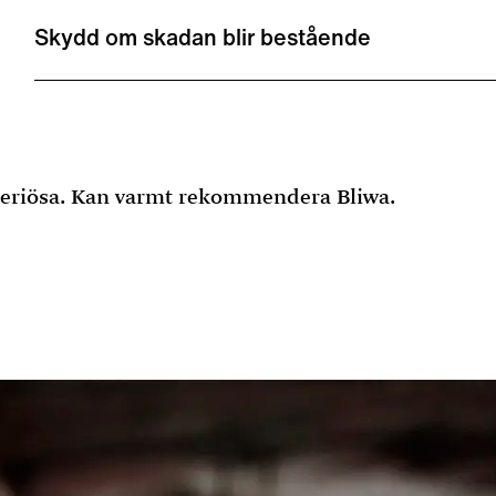
Skydd om skadan blir bestående
 seriösa. Kan varmt rekommendera Bliwa.