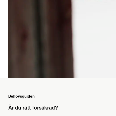
Behovsguiden
Är du rätt försäkrad?