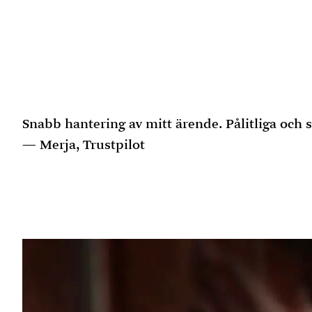
Snabb hantering av mitt ärende. Pålitliga och
Merja, Trustpilot