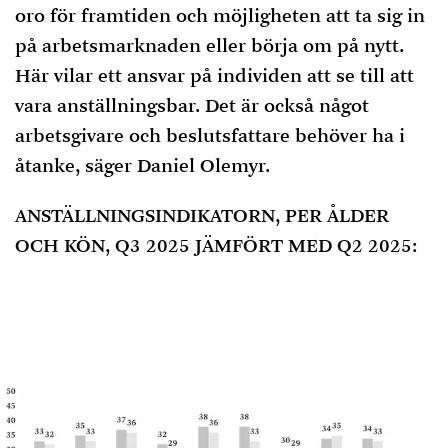
oro för framtiden och möjligheten att ta sig in
på arbetsmarknaden eller börja om på nytt.
Här vilar ett ansvar på individen att se till att
vara anställningsbar. Det är också något
arbetsgivare och beslutsfattare behöver ha i
åtanke, säger Daniel Olemyr.
ANSTÄLLNINGSINDIKATORN, PER ÅLDER
OCH KÖN, Q3 2025 JÄMFÖRT MED Q2 2025: