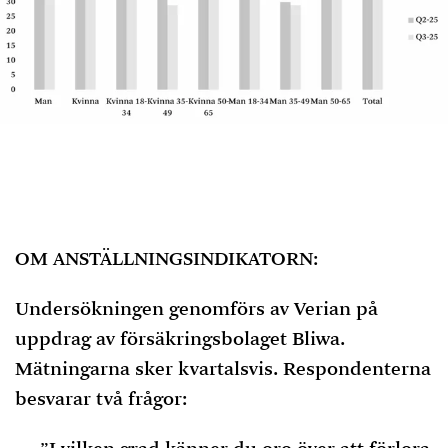
OM ANSTÄLLNINGSINDIKATORN:
Undersökningen genomförs av Verian på
uppdrag av försäkringsbolaget Bliwa.
Mätningarna sker kvartalsvis. Respondenterna
besvarar två frågor: