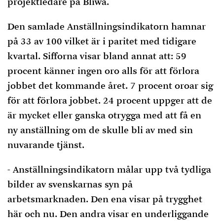
projektledare på Bliwa.
Den samlade Anställningsindikatorn hamnar
på 33 av 100 vilket är i paritet med tidigare
kvartal. Sifforna visar bland annat att: 59
procent känner ingen oro alls för att förlora
jobbet det kommande året. 7 procent oroar sig
för att förlora jobbet. 24 procent uppger att de
är mycket eller ganska otrygga med att få en
ny anställning om de skulle bli av med sin
nuvarande tjänst.
- Anställningsindikatorn målar upp två tydliga
bilder av svenskarnas syn på
arbetsmarknaden. Den ena visar på trygghet
här och nu. Den andra visar en underliggande