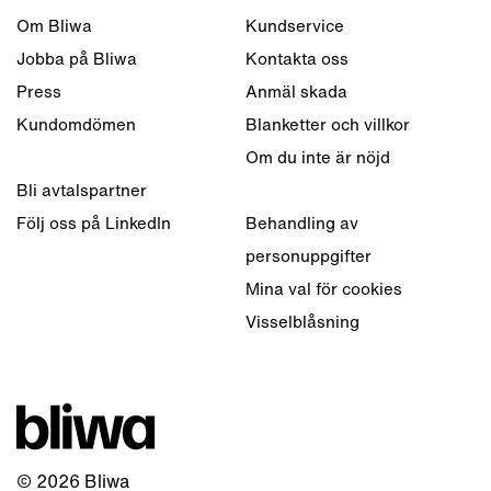
Om Bliwa
Kundservice
Jobba på Bliwa
Kontakta oss
Press
Anmäl skada
Kundomdömen
Blanketter och villkor
Om du inte är nöjd
Bli avtalspartner
Följ oss på LinkedIn
Behandling av
personuppgifter
Mina val för cookies
Visselblåsning
© 2026 Bliwa