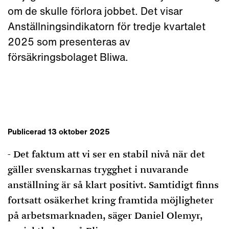
om de skulle förlora jobbet. Det visar
Anställningsindikatorn för tredje kvartalet
2025 som presenteras av
försäkringsbolaget Bliwa.
Publicerad 13 oktober 2025
- Det faktum att vi ser en stabil nivå när det
gäller svenskarnas trygghet i nuvarande
anställning är så klart positivt. Samtidigt finns
fortsatt osäkerhet kring framtida möjligheter
på arbetsmarknaden, säger Daniel Olemyr,