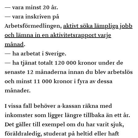
vara minst 20 år.
vara inskriven på
Arbetsförmedlingen,
aktivt söka lämpliga jobb
och lämna in en aktivitetsrapport varje
månad
.
ha arbetat i Sverige.
ha tjänat totalt 120 000 kronor under de
senaste 12 månaderna innan du blev arbetslös
och minst 11 000 kronor i fyra av dessa
månader.
I vissa fall behöver a-kassan räkna med
inkomster som ligger längre tillbaka än ett år.
Det gäller till exempel om du har varit sjuk,
föräldraledig, studerat på heltid eller haft