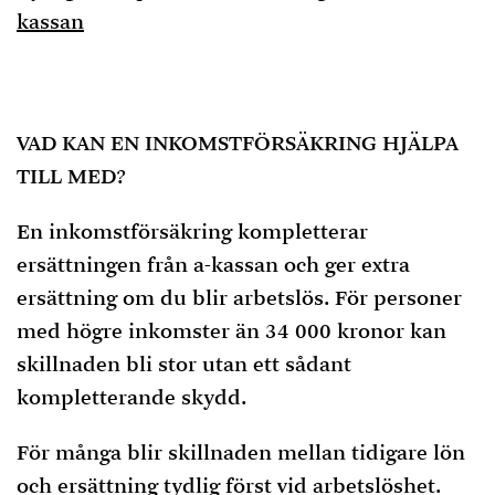
kassan
VAD KAN EN INKOMSTFÖRSÄKRING HJÄLPA
TILL MED?
En inkomstförsäkring kompletterar
ersättningen från a-kassan och ger extra
ersättning om du blir arbetslös. För personer
med högre inkomster än 34 000 kronor kan
skillnaden bli stor utan ett sådant
kompletterande skydd.
För många blir skillnaden mellan tidigare lön
och ersättning tydlig först vid arbetslöshet.