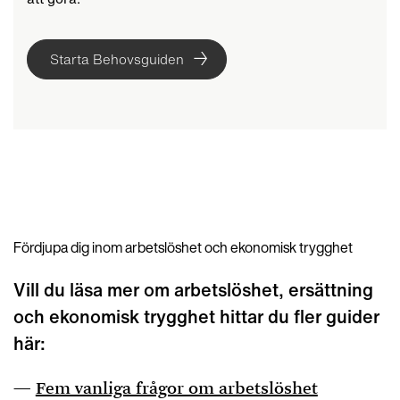
Starta Behovsguiden
Fördjupa dig inom arbetslöshet och ekonomisk trygghet
Vill du läsa mer om arbetslöshet, ersättning
och ekonomisk trygghet hittar du fler guider
här:
Fem vanliga frågor om arbetslöshet