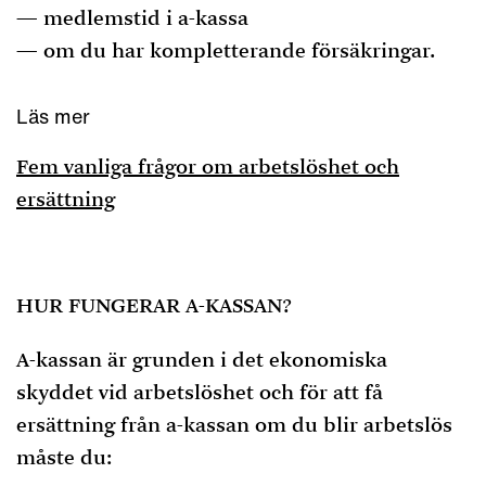
medlemstid i a-kassa
om du har kompletterande försäkringar.
Läs mer
Fem
vanliga
frågor om arbetslöshet och
ersättning
HUR FUNGERAR A-KASSAN?
A-kassan är grunden i det ekonomiska
skyddet vid arbetslöshet och för att få
ersättning från a-kassan om du blir arbetslös
måste du: