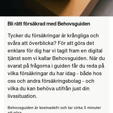
Bli rätt försäkrad med Behovsguiden
Tycker du försäkringar är krångliga och
svåra att överblicka? För att göra det
enklare för dig har vi tagit fram en digital
tjänst som vi kallar Behovsguiden. När du
svarat på frågorna i guiden får du reda på
vilka försäkringar du har idag - både hos
oss och andra försäkringsbolag - och
vilka du kan behöva utifrån just din
livssituation.
Behovsguiden är kostnadsfri och tar cirka 5 minuter
att göra.