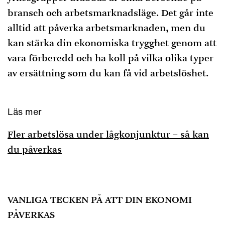
bransch och arbetsmarknadsläge. Det går inte
alltid att påverka arbetsmarknaden, men du
kan stärka din ekonomiska trygghet genom att
vara förberedd och ha koll på vilka olika typer
av ersättning som du kan få vid arbetslöshet.
Läs mer
Fler arbetslösa under lågkonjunktur – så kan
du påverkas
VANLIGA TECKEN PÅ ATT DIN EKONOMI
PÅVERKAS